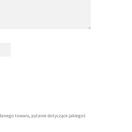
danego towaru, pytanie dotyczące jakiegoś