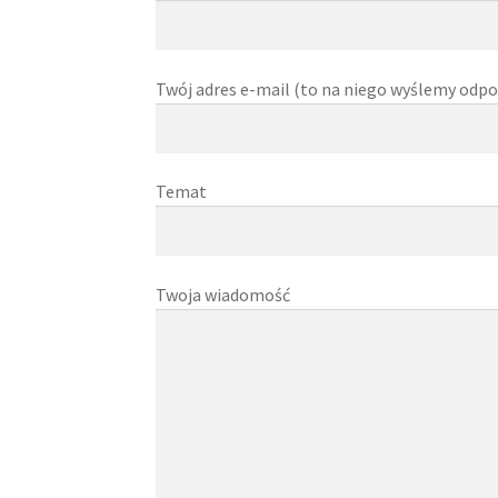
Twój adres e-mail (to na niego wyślemy odp
Temat
Twoja wiadomość