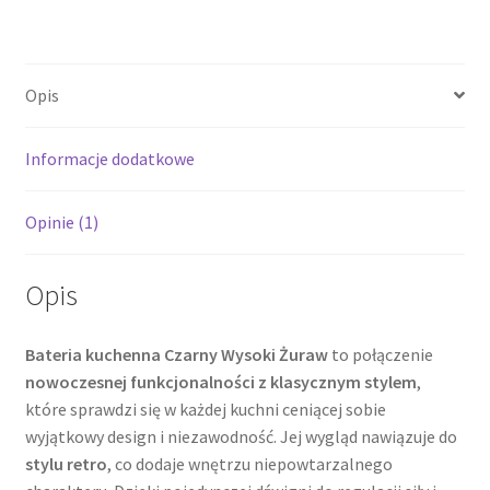
Opis
Informacje dodatkowe
Opinie (1)
Opis
Bateria kuchenna Czarny Wysoki Żuraw
to połączenie
nowoczesnej funkcjonalności z klasycznym stylem
,
które sprawdzi się w każdej kuchni ceniącej sobie
wyjątkowy design i niezawodność. Jej wygląd nawiązuje do
stylu retro
, co dodaje wnętrzu niepowtarzalnego