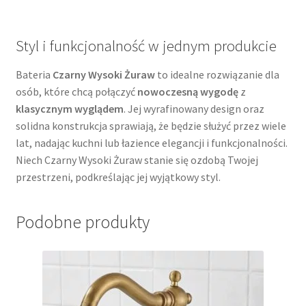
Styl i funkcjonalność w jednym produkcie
Bateria
Czarny Wysoki Żuraw
to idealne rozwiązanie dla
osób, które chcą połączyć
nowoczesną wygodę
z
klasycznym wyglądem
. Jej wyrafinowany design oraz
solidna konstrukcja sprawiają, że będzie służyć przez wiele
lat, nadając kuchni lub łazience elegancji i funkcjonalności.
Niech Czarny Wysoki Żuraw stanie się ozdobą Twojej
przestrzeni, podkreślając jej wyjątkowy styl.
Podobne produkty