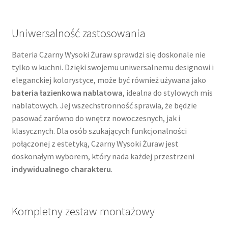
Uniwersalność zastosowania
Bateria Czarny Wysoki Żuraw sprawdzi się doskonale nie
tylko w kuchni. Dzięki swojemu uniwersalnemu designowi i
eleganckiej kolorystyce, może być również używana jako
bateria łazienkowa nablatowa
, idealna do stylowych mis
nablatowych. Jej wszechstronność sprawia, że będzie
pasować zarówno do wnętrz nowoczesnych, jak i
klasycznych. Dla osób szukających funkcjonalności
połączonej z estetyką, Czarny Wysoki Żuraw jest
doskonałym wyborem, który nada każdej przestrzeni
indywidualnego charakteru
.
Kompletny zestaw montażowy