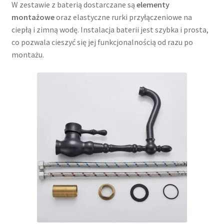
W zestawie z baterią dostarczane są
elementy
montażowe
oraz elastyczne rurki przyłączeniowe na
ciepłą i zimną wodę. Instalacja baterii jest szybka i prosta,
co pozwala cieszyć się jej funkcjonalnością od razu po
montażu.