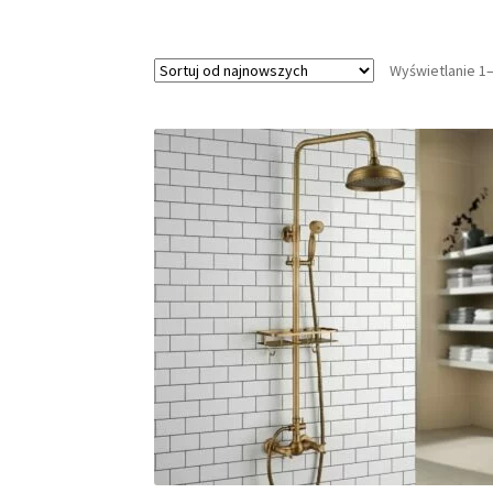
Wyświetlanie 1