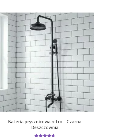
Bateria prysznicowa retro – Czarna
Deszczownia