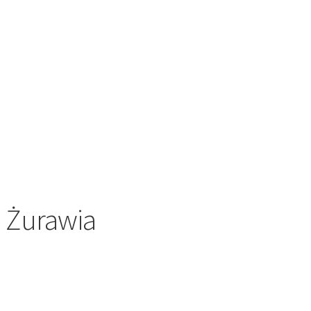
– Żurawia