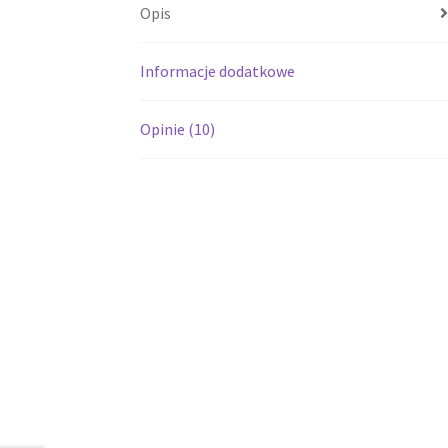
Opis
Informacje dodatkowe
Opinie (10)