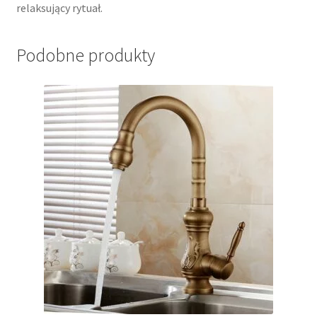
relaksujący rytuał.
Podobne produkty