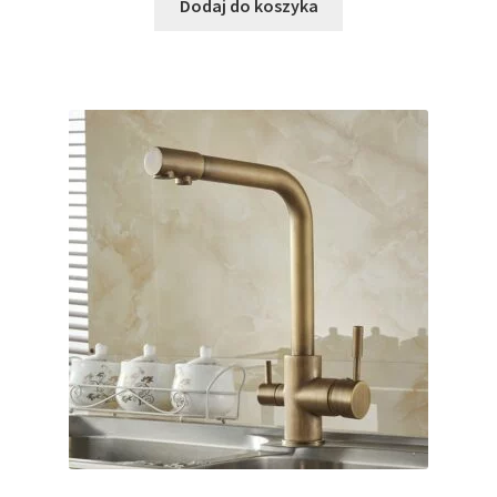
Dodaj do koszyka