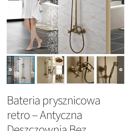
Bateria prysznicowa
retro – Antyczna
Deszczownia Bez