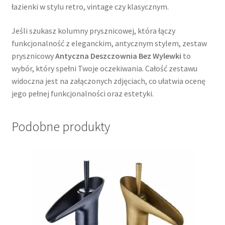
łazienki w stylu retro, vintage czy klasycznym.
Jeśli szukasz kolumny prysznicowej, która łączy
funkcjonalność z eleganckim, antycznym stylem, zestaw
prysznicowy
Antyczna Deszczownia Bez Wylewki
to
wybór, który spełni Twoje oczekiwania. Całość zestawu
widoczna jest na załączonych zdjęciach, co ułatwia ocenę
jego pełnej funkcjonalności oraz estetyki.
Podobne produkty