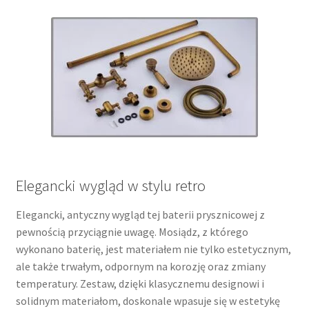
Elegancki wygląd w stylu retro
Elegancki, antyczny wygląd tej baterii prysznicowej z
pewnością przyciągnie uwagę. Mosiądz, z którego
wykonano baterię, jest materiałem nie tylko estetycznym,
ale także trwałym, odpornym na korozję oraz zmiany
temperatury. Zestaw, dzięki klasycznemu designowi i
solidnym materiałom, doskonale wpasuje się w estetykę