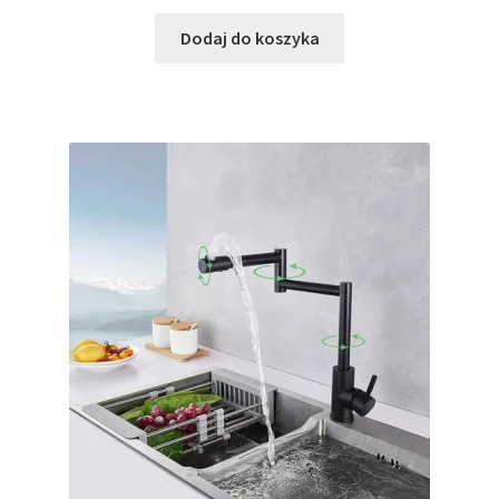
Dodaj do koszyka