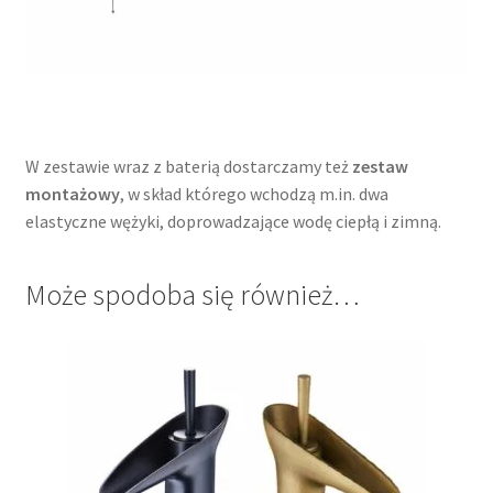
W zestawie wraz z baterią dostarczamy też
zestaw
montażowy
, w skład którego wchodzą m.in. dwa
elastyczne wężyki, doprowadzające wodę ciepłą i zimną.
Może spodoba się również…