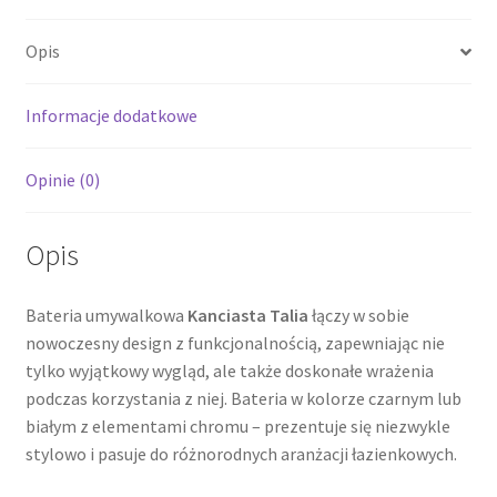
Opis
Informacje dodatkowe
Opinie (0)
Opis
Bateria umywalkowa
Kanciasta Talia
łączy w sobie
nowoczesny design z funkcjonalnością, zapewniając nie
tylko wyjątkowy wygląd, ale także doskonałe wrażenia
podczas korzystania z niej. Bateria w kolorze czarnym lub
białym z elementami chromu – prezentuje się niezwykle
stylowo i pasuje do różnorodnych aranżacji łazienkowych.