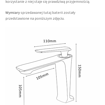
korzystanie z niej staje się prawdziwą przyjemnością.
Wymiary
sprzedawanej tutaj baterii zostały
przedstawione na poniższym zdjęciu.